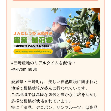
#三崎産地のリアルタイムを配信中
@kiyomin830
愛媛県・三崎町は、美しい自然環境に囲まれた
地域で柑橘栽培が盛んに行われています。
この地域では温暖な気候と豊かな土壌を活かし
多様な柑橘が栽培されています。
特に「清見、デコポン、サンフルーツ」は高品