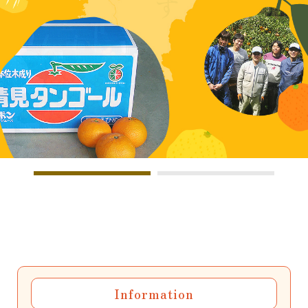
Information