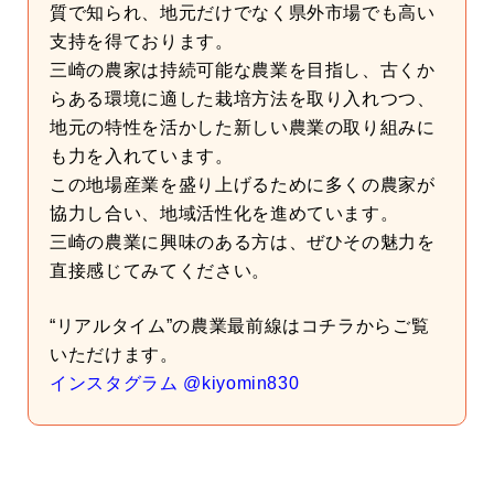
質で知られ、地元だけでなく県外市場でも高い
支持を得ております。
三崎の農家は持続可能な農業を目指し、古くか
らある環境に適した栽培方法を取り入れつつ、
地元の特性を活かした新しい農業の取り組みに
も力を入れています。
この地場産業を盛り上げるために多くの農家が
協力し合い、地域活性化を進めています。
三崎の農業に興味のある方は、ぜひその魅力を
直接感じてみてください。
“リアルタイム”の農業最前線はコチラからご覧
いただけます。
インスタグラム @kiyomin830