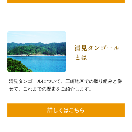
清見タンゴール
とは
清見タンゴールについて、三崎地区での取り組みと併
せて、これまでの歴史をご紹介します。
詳しくはこちら