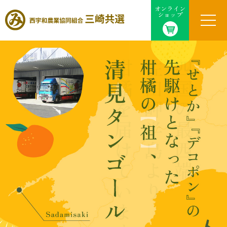
オンライン
ショップ