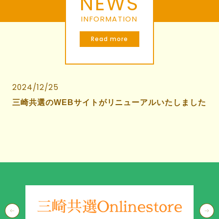
NEWS
INFORMATION
Read more
2024/12/25
三崎共選のWEBサイトがリニューアルいたしました