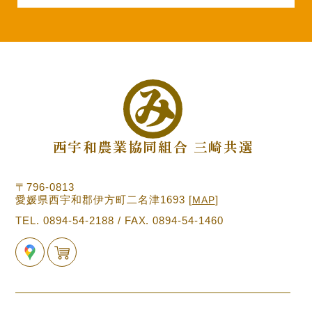
西宇和農業協同組合 三崎共選
〒796-0813
愛媛県西宇和郡伊方町二名津1693
[
]
MAP
TEL. 0894-54-2188 / FAX. 0894-54-1460