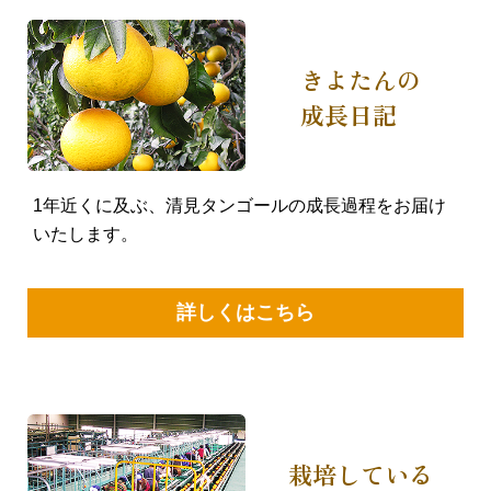
きよたんの
成長日記
1年近くに及ぶ、清見タンゴールの成長過程をお届け
いたします。
詳しくはこちら
栽培している