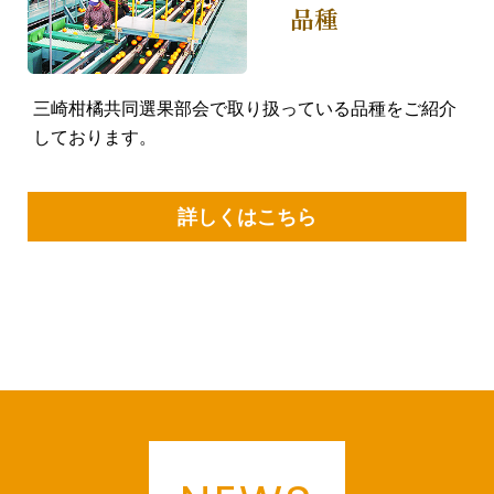
品種
三崎柑橘共同選果部会で取り扱っている品種をご紹介
しております。
詳しくはこちら