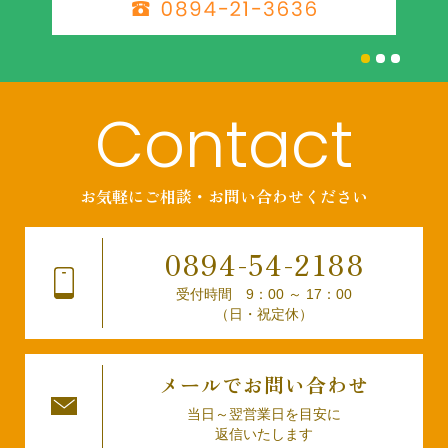
Contact
お気軽にご相談・お問い合わせください
0894
54
2188
-
-
受付時間 9：00 ～ 17：00
（日・祝定休）
メールでお問い合わせ
当日～翌営業日を目安に
返信いたします