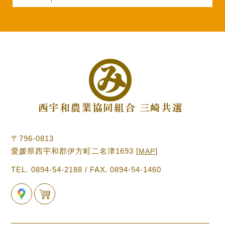
西宇和農業協同組合 三崎共選
〒796-0813
愛媛県西宇和郡伊方町二名津1693
[
]
MAP
TEL. 0894-54-2188 / FAX. 0894-54-1460