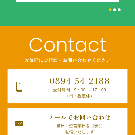
Contact
お気軽にご相談・お問い合わせください
0894
54
2188
-
-
受付時間 9：00 ～ 17：00
（日・祝定休）
メールでお問い合わせ
当日～翌営業日を目安に
返信いたします