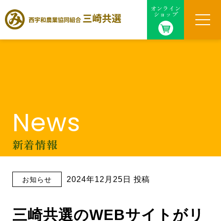
オンライン
ショップ
News
新着情報
2024年12月25日 投稿
お知らせ
三崎共選のWEBサイトがリ