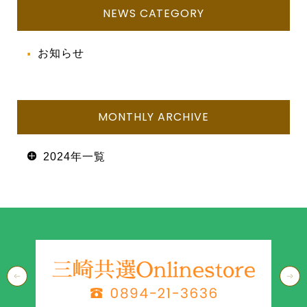
NEWS CATEGORY
お知らせ
MONTHLY ARCHIVE
2024年一覧