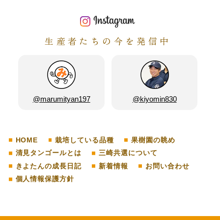
生産者たちの今を発信中
@marumityan197
@kiyomin830
HOME
栽培している品種
果樹園の眺め
清見タンゴールとは
三崎共選について
きよたんの成長日記
新着情報
お問い合わせ
個人情報保護方針