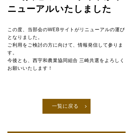
ニューアルいたしました
この度、当部会のWEBサイトがリニューアルの運び
となりました。
ご利用をご検討の方に向けて、情報発信して参りま
す。
今後とも、西宇和農業協同組合 三崎共選をよろしく
お願いいたします！
一覧に戻る